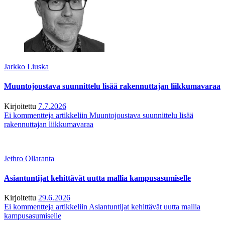
Jarkko Liuska
Muuntojoustava suunnittelu lisää rakennuttajan liikkumavaraa
Kirjoitettu
7.7.2026
Ei kommentteja
artikkeliin Muuntojoustava suunnittelu lisää
rakennuttajan liikkumavaraa
Jethro Ollaranta
Asiantuntijat kehittävät uutta mallia kampusasumiselle
Kirjoitettu
29.6.2026
Ei kommentteja
artikkeliin Asiantuntijat kehittävät uutta mallia
kampusasumiselle