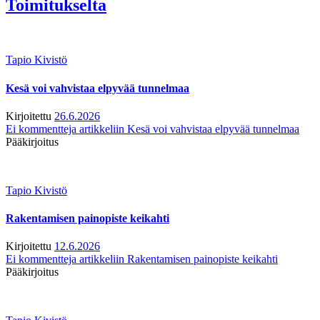
Toimitukselta
Tapio Kivistö
Kesä voi vahvistaa elpyvää tunnelmaa
Kirjoitettu
26.6.2026
Ei kommentteja
artikkeliin Kesä voi vahvistaa elpyvää tunnelmaa
Pääkirjoitus
Tapio Kivistö
Rakentamisen painopiste keikahti
Kirjoitettu
12.6.2026
Ei kommentteja
artikkeliin Rakentamisen painopiste keikahti
Pääkirjoitus