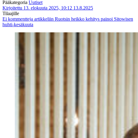
Pääkategoria
Uutiset
Kirjoitettu 13. elokuuta 2025, 10:12
13.8.2025
Tilaajille
Ei kommentteja
artikkeliin Ruotsin heikko kehitys painoi Sitowisen
huhti-kesäkuuta