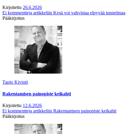
Kirjoitettu
26.6.2026
Ei kommentteja
artikkeliin Kesä voi vahvistaa elpyvää tunnelmaa
Pääkirjoitus
Tapio Kivistö
Rakentamisen painopiste keikahti
Kirjoitettu
12.6.2026
Ei kommentteja
artikkeliin Rakentamisen painopiste keikahti
Pääkirjoitus