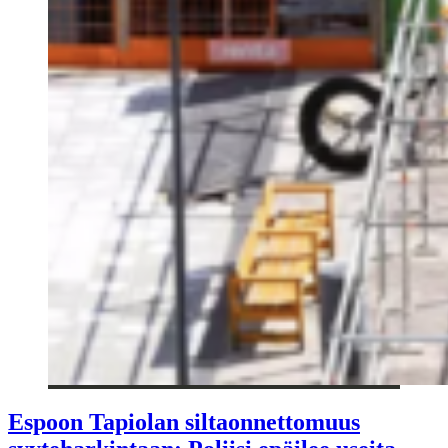
Espoon Tapiolan siltaonnettomuus