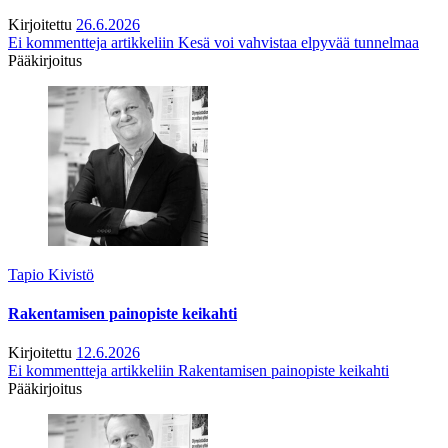
Kirjoitettu
26.6.2026
Ei kommentteja
artikkeliin Kesä voi vahvistaa elpyvää tunnelmaa
Pääkirjoitus
Tapio Kivistö
Rakentamisen painopiste keikahti
Kirjoitettu
12.6.2026
Ei kommentteja
artikkeliin Rakentamisen painopiste keikahti
Pääkirjoitus