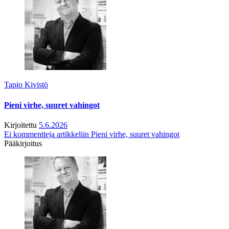
Tapio Kivistö
Pieni virhe, suuret vahingot
Kirjoitettu
5.6.2026
Ei kommentteja
artikkeliin Pieni virhe, suuret vahingot
Pääkirjoitus