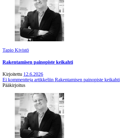
Tapio Kivistö
Rakentamisen painopiste keikahti
Kirjoitettu
12.6.2026
Ei kommentteja
artikkeliin Rakentamisen painopiste keikahti
Pääkirjoitus