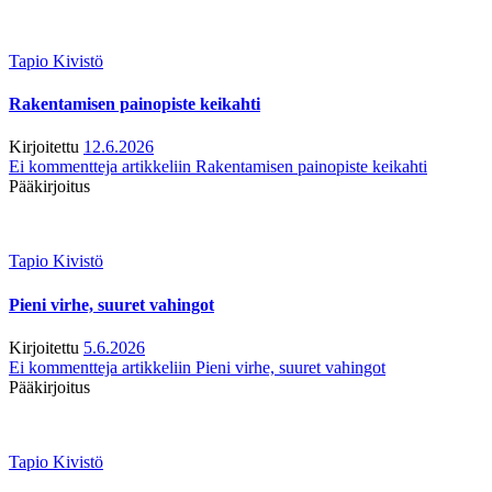
Tapio Kivistö
Rakentamisen painopiste keikahti
Kirjoitettu
12.6.2026
Ei kommentteja
artikkeliin Rakentamisen painopiste keikahti
Pääkirjoitus
Tapio Kivistö
Pieni virhe, suuret vahingot
Kirjoitettu
5.6.2026
Ei kommentteja
artikkeliin Pieni virhe, suuret vahingot
Pääkirjoitus
Tapio Kivistö