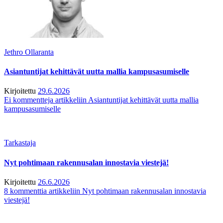
Jethro Ollaranta
Asiantuntijat kehittävät uutta mallia kampusasumiselle
Kirjoitettu
29.6.2026
Ei kommentteja
artikkeliin Asiantuntijat kehittävät uutta mallia
kampusasumiselle
Tarkastaja
Nyt pohtimaan rakennusalan innostavia viestejä!
Kirjoitettu
26.6.2026
8 kommenttia
artikkeliin Nyt pohtimaan rakennusalan innostavia
viestejä!