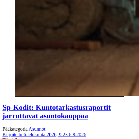
Sp-Kodit: Kuntotarkastusraportit
jarruttavat asuntokauppaa
Pääkategoria
Asunnot
Kirjoitettu 6. elokuuta 2026, 9:23
6.8.2026