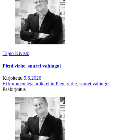
Tapio Kivistö
Pieni virhe, suuret vahingot
Kirjoitettu
5.6.2026
Ei kommentteja
artikkeliin Pieni virhe, suuret vahingot
Pääkirjoitus