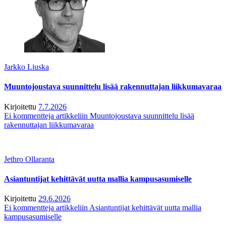
Jarkko Liuska
Muuntojoustava suunnittelu lisää rakennuttajan liikkumavaraa
Kirjoitettu
7.7.2026
Ei kommentteja
artikkeliin Muuntojoustava suunnittelu lisää
rakennuttajan liikkumavaraa
Jethro Ollaranta
Asiantuntijat kehittävät uutta mallia kampusasumiselle
Kirjoitettu
29.6.2026
Ei kommentteja
artikkeliin Asiantuntijat kehittävät uutta mallia
kampusasumiselle