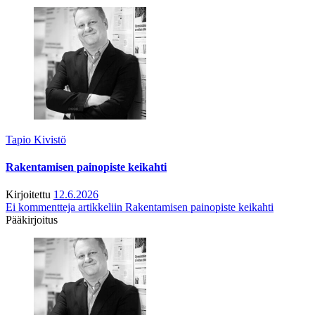
Tapio Kivistö
Rakentamisen painopiste keikahti
Kirjoitettu
12.6.2026
Ei kommentteja
artikkeliin Rakentamisen painopiste keikahti
Pääkirjoitus