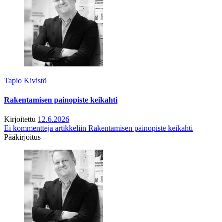
Tapio Kivistö
Rakentamisen painopiste keikahti
Kirjoitettu
12.6.2026
Ei kommentteja
artikkeliin Rakentamisen painopiste keikahti
Pääkirjoitus