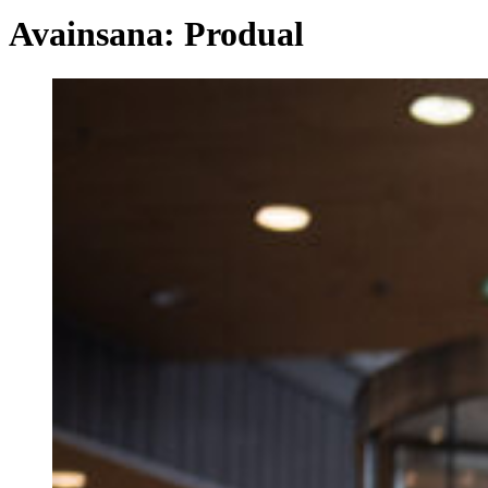
Avainsana:
Produal