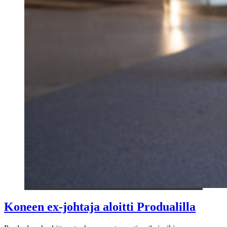
Koneen ex-johtaja aloitti Produalilla