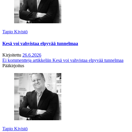
Tapio Kivistö
Kesä voi vahvistaa elpyvää tunnelmaa
Kirjoitettu
26.6.2026
Ei kommentteja
artikkeliin Kesä voi vahvistaa elpyvää tunnelmaa
Pääkirjoitus
Tapio Kivistö