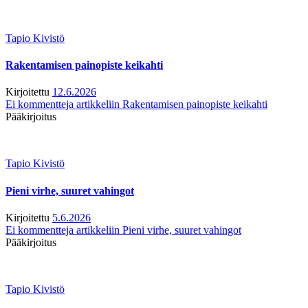
Tapio Kivistö
Rakentamisen painopiste keikahti
Kirjoitettu
12.6.2026
Ei kommentteja
artikkeliin Rakentamisen painopiste keikahti
Pääkirjoitus
Tapio Kivistö
Pieni virhe, suuret vahingot
Kirjoitettu
5.6.2026
Ei kommentteja
artikkeliin Pieni virhe, suuret vahingot
Pääkirjoitus
Tapio Kivistö