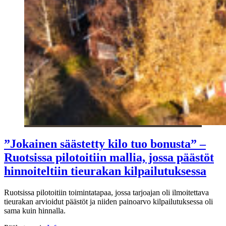
”Jokainen säästetty kilo tuo bonusta” –
Ruotsissa pilotoitiin mallia, jossa päästöt
hinnoiteltiin tieurakan kilpailutuksessa
Ruotsissa pilotoitiin toimintatapaa, jossa tarjoajan oli ilmoitettava
tieurakan arvioidut päästöt ja niiden painoarvo kilpailutuksessa oli
sama kuin hinnalla.