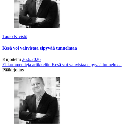
Tapio Kivistö
Kesä voi vahvistaa elpyvää tunnelmaa
Kirjoitettu
26.6.2026
Ei kommentteja
artikkeliin Kesä voi vahvistaa elpyvää tunnelmaa
Pääkirjoitus