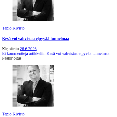
Tapio Kivistö
Kesä voi vahvistaa elpyvää tunnelmaa
Kirjoitettu
26.6.2026
Ei kommentteja
artikkeliin Kesä voi vahvistaa elpyvää tunnelmaa
Pääkirjoitus
Tapio Kivistö