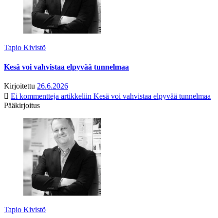
Tapio Kivistö
Kesä voi vahvistaa elpyvää tunnelmaa
Kirjoitettu
26.6.2026
Ei kommentteja
artikkeliin Kesä voi vahvistaa elpyvää tunnelmaa
Pääkirjoitus
Tapio Kivistö