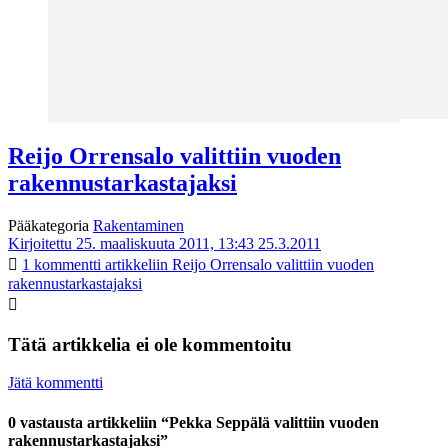
Reijo Orrensalo valittiin vuoden
rakennustarkastajaksi
Pääkategoria
Rakentaminen
Kirjoitettu 25. maaliskuuta 2011, 13:43
25.3.2011
1 kommentti
artikkeliin Reijo Orrensalo valittiin vuoden
rakennustarkastajaksi
Tätä artikkelia ei ole kommentoitu
Jätä kommentti
0 vastausta artikkeliin “Pekka Seppälä valittiin vuoden
rakennustarkastajaksi”