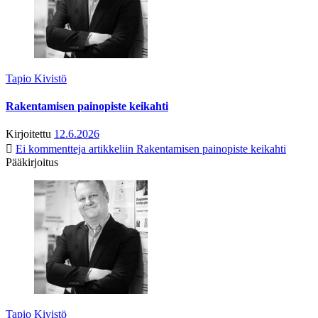
Tapio Kivistö
Rakentamisen painopiste keikahti
Kirjoitettu
12.6.2026
Ei kommentteja
artikkeliin Rakentamisen painopiste keikahti
Pääkirjoitus
Tapio Kivistö