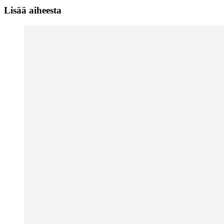
Lisää aiheesta