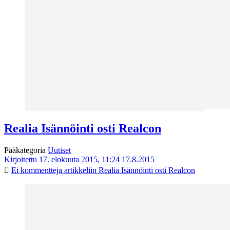
Realia Isännöinti osti Realcon
Pääkategoria
Uutiset
Kirjoitettu 17. elokuuta 2015, 11:24
17.8.2015
Ei kommentteja
artikkeliin Realia Isännöinti osti Realcon