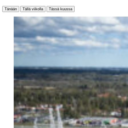
Tänään
Tällä viikolla
Tässä kuussa