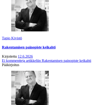
Tapio Kivistö
Rakentamisen painopiste keikahti
Kirjoitettu
12.6.2026
Ei kommentteja
artikkeliin Rakentamisen painopiste keikahti
Pääkirjoitus