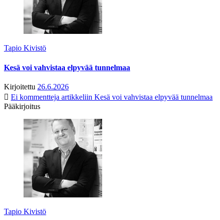
Tapio Kivistö
Kesä voi vahvistaa elpyvää tunnelmaa
Kirjoitettu
26.6.2026
Ei kommentteja
artikkeliin Kesä voi vahvistaa elpyvää tunnelmaa
Pääkirjoitus
Tapio Kivistö