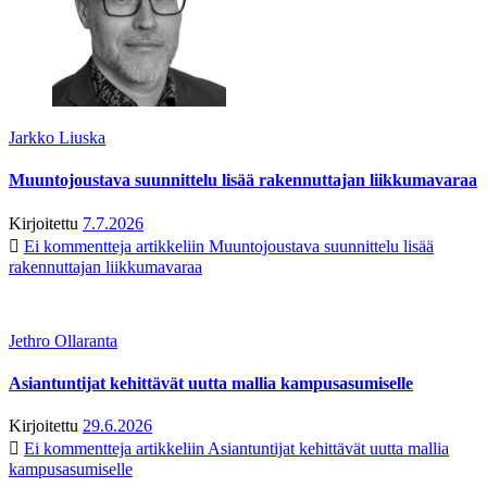
Jarkko Liuska
Muuntojoustava suunnittelu lisää rakennuttajan liikkumavaraa
Kirjoitettu
7.7.2026
Ei kommentteja
artikkeliin Muuntojoustava suunnittelu lisää
rakennuttajan liikkumavaraa
Jethro Ollaranta
Asiantuntijat kehittävät uutta mallia kampusasumiselle
Kirjoitettu
29.6.2026
Ei kommentteja
artikkeliin Asiantuntijat kehittävät uutta mallia
kampusasumiselle