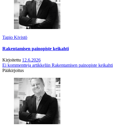
Tapio Kivistö
Rakentamisen painopiste keikahti
Kirjoitettu
12.6.2026
Ei kommentteja
artikkeliin Rakentamisen painopiste keikahti
Pääkirjoitus