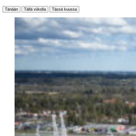
Tänään
Tällä viikolla
Tässä kuussa