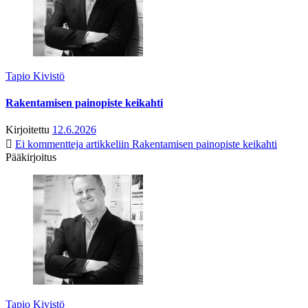
Tapio Kivistö
Rakentamisen painopiste keikahti
Kirjoitettu
12.6.2026
Ei kommentteja
artikkeliin Rakentamisen painopiste keikahti
Pääkirjoitus
Tapio Kivistö