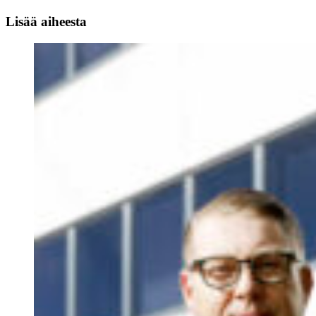
Lisää aiheesta