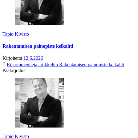
Tapio Kivistö
Rakentamisen painopiste keikahti
Kirjoitettu
12.6.2026
Ei kommentteja
artikkeliin Rakentamisen painopiste keikahti
Pääkirjoitus
Tapio Kivistö