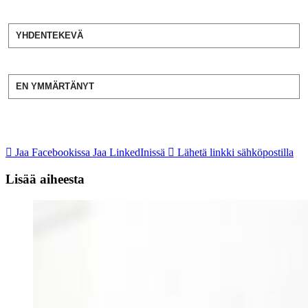
YHDENTEKEVÄ
EN YMMÄRTÄNYT
Jaa Facebookissa
Jaa LinkedInissä
Lähetä linkki sähköpostilla
Lisää aiheesta