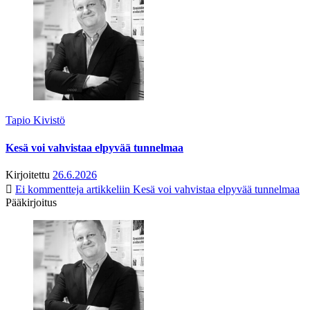
Tapio Kivistö
Kesä voi vahvistaa elpyvää tunnelmaa
Kirjoitettu
26.6.2026
Ei kommentteja
artikkeliin Kesä voi vahvistaa elpyvää tunnelmaa
Pääkirjoitus