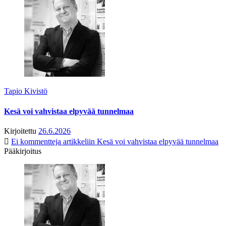
Tapio Kivistö
Kesä voi vahvistaa elpyvää tunnelmaa
Kirjoitettu
26.6.2026
Ei kommentteja
artikkeliin Kesä voi vahvistaa elpyvää tunnelmaa
Pääkirjoitus