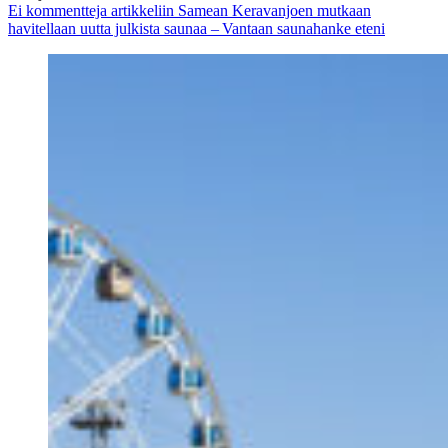
Ei kommentteja
artikkeliin Samean Keravanjoen mutkaan
havitellaan uutta julkista saunaa – Vantaan saunahanke eteni