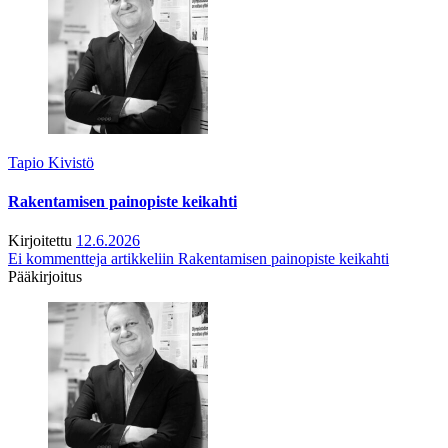
Tapio Kivistö
Rakentamisen painopiste keikahti
Kirjoitettu
12.6.2026
Ei kommentteja
artikkeliin Rakentamisen painopiste keikahti
Pääkirjoitus