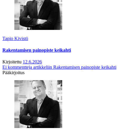
Tapio Kivistö
Rakentamisen painopiste keikahti
Kirjoitettu
12.6.2026
Ei kommentteja
artikkeliin Rakentamisen painopiste keikahti
Pääkirjoitus