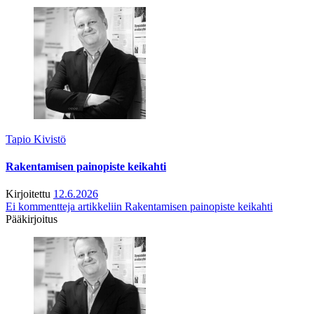
Tapio Kivistö
Rakentamisen painopiste keikahti
Kirjoitettu
12.6.2026
Ei kommentteja
artikkeliin Rakentamisen painopiste keikahti
Pääkirjoitus