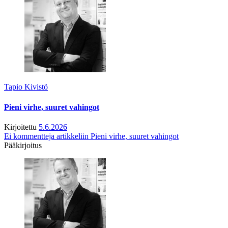
Tapio Kivistö
Pieni virhe, suuret vahingot
Kirjoitettu
5.6.2026
Ei kommentteja
artikkeliin Pieni virhe, suuret vahingot
Pääkirjoitus