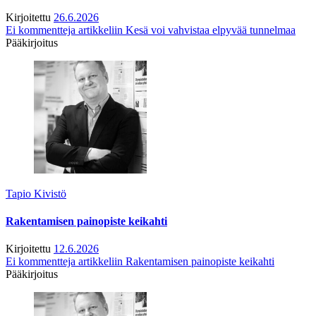
Kirjoitettu
26.6.2026
Ei kommentteja
artikkeliin Kesä voi vahvistaa elpyvää tunnelmaa
Pääkirjoitus
Tapio Kivistö
Rakentamisen painopiste keikahti
Kirjoitettu
12.6.2026
Ei kommentteja
artikkeliin Rakentamisen painopiste keikahti
Pääkirjoitus