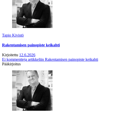
Tapio Kivistö
Rakentamisen painopiste keikahti
Kirjoitettu
12.6.2026
Ei kommentteja
artikkeliin Rakentamisen painopiste keikahti
Pääkirjoitus