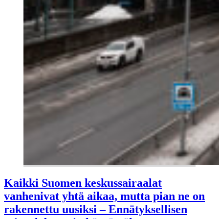
Kaikki Suomen keskussairaalat
vanhenivat yhtä aikaa, mutta pian ne on
rakennettu uusiksi – Ennätyksellisen