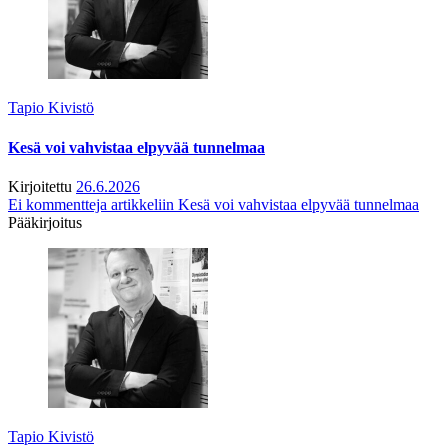
Tapio Kivistö
Kesä voi vahvistaa elpyvää tunnelmaa
Kirjoitettu
26.6.2026
Ei kommentteja
artikkeliin Kesä voi vahvistaa elpyvää tunnelmaa
Pääkirjoitus
Tapio Kivistö