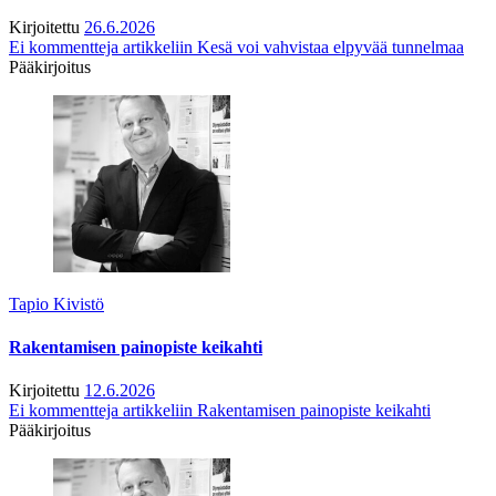
Kirjoitettu
26.6.2026
Ei kommentteja
artikkeliin Kesä voi vahvistaa elpyvää tunnelmaa
Pääkirjoitus
Tapio Kivistö
Rakentamisen painopiste keikahti
Kirjoitettu
12.6.2026
Ei kommentteja
artikkeliin Rakentamisen painopiste keikahti
Pääkirjoitus