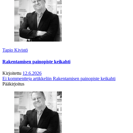
Tapio Kivistö
Rakentamisen painopiste keikahti
Kirjoitettu
12.6.2026
Ei kommentteja
artikkeliin Rakentamisen painopiste keikahti
Pääkirjoitus