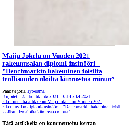
Maija Jokela on Vuoden 2021
rakennusalan diplomi-insinööri –
”Benchmarkin hakeminen toisilta
teollisuuden aloilta kiinnostaa minua”
Pääkategoria
Työelämä
Kirjoitettu 23. huhtikuuta 2021, 16:14
23.4.2021
2 kommenttia
artikkeliin Maija Jokela on Vuoden 2021
rakennusalan diplomi-insinööri – ”Benchmarkin hakeminen toisilta
teollisuuden aloilta kiinnostaa minua”
Tätä artikkelia on kommentoitu kerran