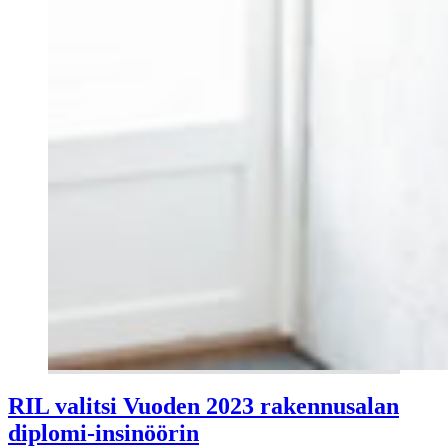
RIL valitsi Vuoden 2023 rakennusalan
diplomi-insinöörin