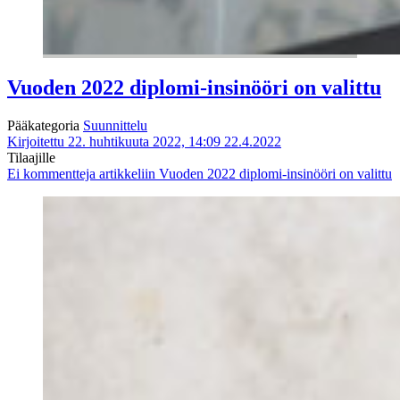
Vuoden 2022 diplomi-insinööri on valittu
Pääkategoria
Suunnittelu
Kirjoitettu 22. huhtikuuta 2022, 14:09
22.4.2022
Tilaajille
Ei kommentteja
artikkeliin Vuoden 2022 diplomi-insinööri on valittu