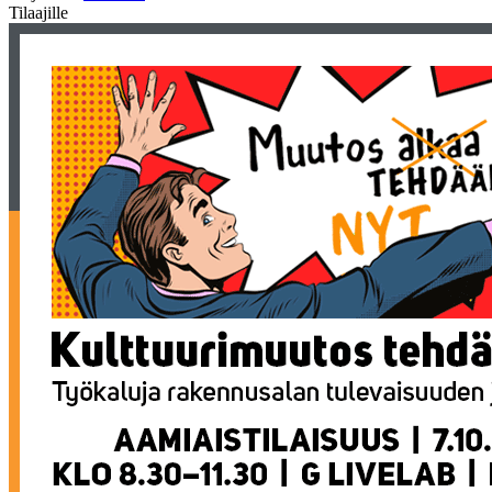
Tilaajille