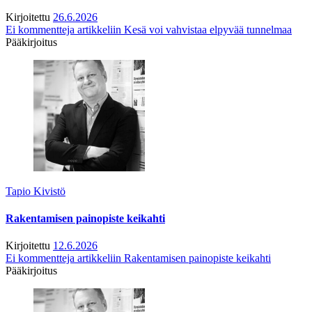
Kirjoitettu
26.6.2026
Ei kommentteja
artikkeliin Kesä voi vahvistaa elpyvää tunnelmaa
Pääkirjoitus
Tapio Kivistö
Rakentamisen painopiste keikahti
Kirjoitettu
12.6.2026
Ei kommentteja
artikkeliin Rakentamisen painopiste keikahti
Pääkirjoitus