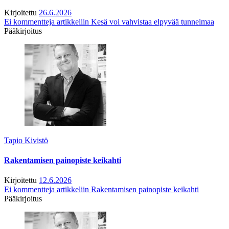
Kirjoitettu
26.6.2026
Ei kommentteja
artikkeliin Kesä voi vahvistaa elpyvää tunnelmaa
Pääkirjoitus
Tapio Kivistö
Rakentamisen painopiste keikahti
Kirjoitettu
12.6.2026
Ei kommentteja
artikkeliin Rakentamisen painopiste keikahti
Pääkirjoitus