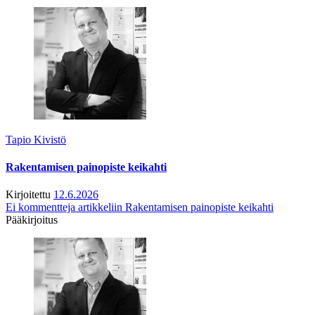
Tapio Kivistö
Rakentamisen painopiste keikahti
Kirjoitettu
12.6.2026
Ei kommentteja
artikkeliin Rakentamisen painopiste keikahti
Pääkirjoitus