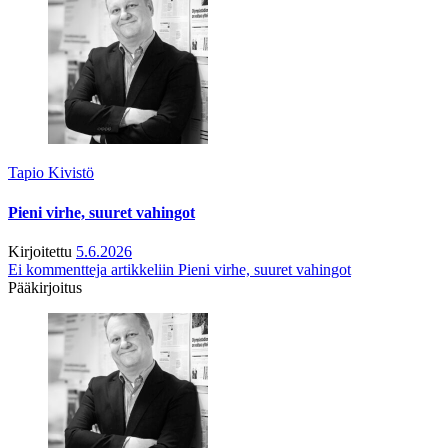
Tapio Kivistö
Pieni virhe, suuret vahingot
Kirjoitettu
5.6.2026
Ei kommentteja
artikkeliin Pieni virhe, suuret vahingot
Pääkirjoitus