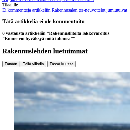
Tilaajille
Ei kommentteja
artikkeliin Rakennusalan tes-neuvottelut jumiutuivat
Tätä artikkelia ei ole kommentoitu
0 vastausta artikkeliin “Rakennusliitolta lakkovaroitus –
”Emme voi hyväksyä mitä tahansa””
Rakennuslehden luetuimmat
Tänään
Tällä viikolla
Tässä kuussa