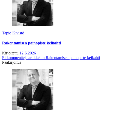
Tapio Kivistö
Rakentamisen painopiste keikahti
Kirjoitettu
12.6.2026
Ei kommentteja
artikkeliin Rakentamisen painopiste keikahti
Pääkirjoitus