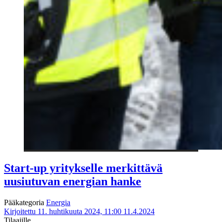
Start-up yritykselle merkittävä
uusiutuvan energian hanke
Pääkategoria
Energia
Kirjoitettu 11. huhtikuuta 2024, 11:00
11.4.2024
Tilaajille