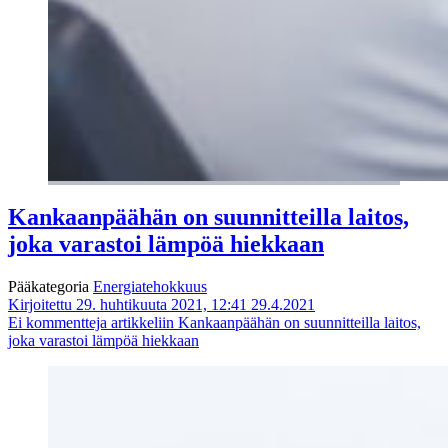
Kankaanpäähän on suunnitteilla laitos,
joka varastoi lämpöä hiekkaan
Pääkategoria
Energiatehokkuus
Kirjoitettu 29. huhtikuuta 2021, 12:41
29.4.2021
Ei kommentteja
artikkeliin Kankaanpäähän on suunnitteilla laitos,
joka varastoi lämpöä hiekkaan